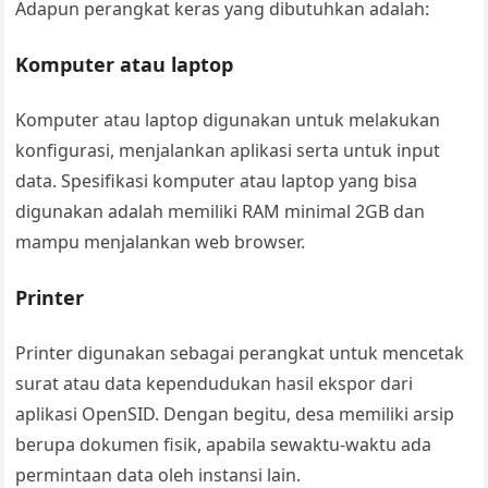
Adapun perangkat keras yang dibutuhkan adalah:
Komputer atau laptop
Komputer atau laptop digunakan untuk melakukan
konfigurasi, menjalankan aplikasi serta untuk input
data. Spesifikasi komputer atau laptop yang bisa
digunakan adalah memiliki RAM minimal 2GB dan
mampu menjalankan web browser.
Printer
Printer digunakan sebagai perangkat untuk mencetak
surat atau data kependudukan hasil ekspor dari
aplikasi OpenSID. Dengan begitu, desa memiliki arsip
berupa dokumen fisik, apabila sewaktu-waktu ada
permintaan data oleh instansi lain.