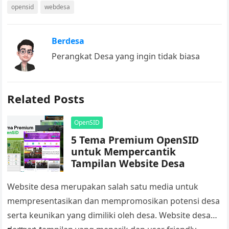
opensid
webdesa
Berdesa
Perangkat Desa yang ingin tidak biasa
Related Posts
OpenSID
5 Tema Premium OpenSID
untuk Mempercantik
Tampilan Website Desa
Website desa merupakan salah satu media untuk
mempresentasikan dan mempromosikan potensi desa
serta keunikan yang dimiliki oleh desa. Website desa