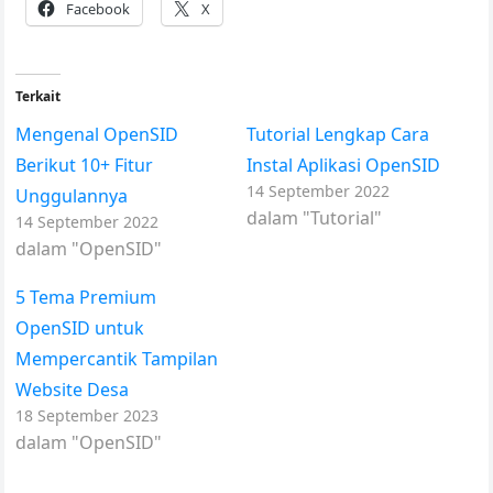
Facebook
X
Terkait
Mengenal OpenSID
Tutorial Lengkap Cara
Berikut 10+ Fitur
Instal Aplikasi OpenSID
14 September 2022
Unggulannya
dalam "Tutorial"
14 September 2022
dalam "OpenSID"
5 Tema Premium
OpenSID untuk
Mempercantik Tampilan
Website Desa
18 September 2023
dalam "OpenSID"