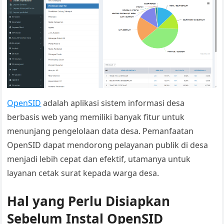
OpenSID
adalah aplikasi sistem informasi desa
berbasis web yang memiliki banyak fitur untuk
menunjang pengelolaan data desa. Pemanfaatan
OpenSID dapat mendorong pelayanan publik di desa
menjadi lebih cepat dan efektif, utamanya untuk
layanan cetak surat kepada warga desa.
Hal yang Perlu Disiapkan
Sebelum Instal OpenSID