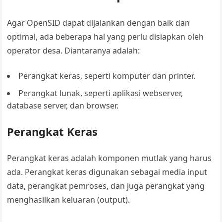
Agar OpenSID dapat dijalankan dengan baik dan
optimal, ada beberapa hal yang perlu disiapkan oleh
operator desa. Diantaranya adalah:
Perangkat keras, seperti komputer dan printer.
Perangkat lunak, seperti aplikasi webserver,
database server, dan browser.
Perangkat Keras
Perangkat keras adalah komponen mutlak yang harus
ada. Perangkat keras digunakan sebagai media input
data, perangkat pemroses, dan juga perangkat yang
menghasilkan keluaran (output).