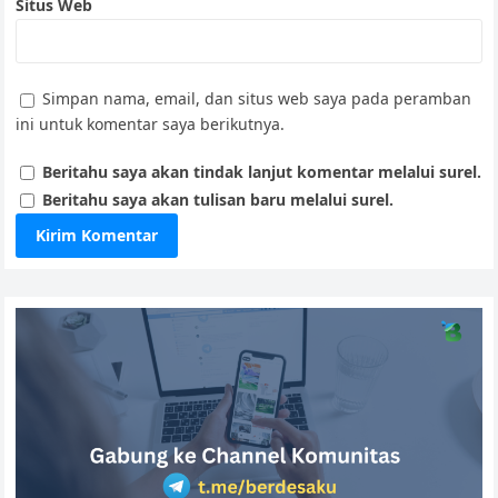
Situs Web
Simpan nama, email, dan situs web saya pada peramban
ini untuk komentar saya berikutnya.
Beritahu saya akan tindak lanjut komentar melalui surel.
Beritahu saya akan tulisan baru melalui surel.