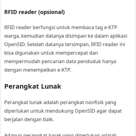
RFID reader (opsional)
RFID reader berfungsi untuk membaca tag e-KTP
warga, kemudian datanya disimpan ke dalam aplikasi
OpenSID. Setelah datanya tersimpan, RFID reader ini
bisa digunakan untuk mempercepat dan
mempermudah pencarian data penduduk hanya
dengan menempelkan e-KTP.
Perangkat Lunak
Perangkat lunak adalah perangkat nonfisik yang
diperlukan untuk mendukung OpenSID agar dapat
berjalan dengan baik.
Adapun perangkat lunak yang diperlukan adalah