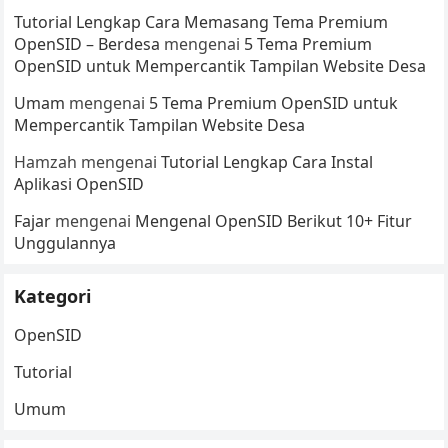
Tutorial Lengkap Cara Memasang Tema Premium
OpenSID – Berdesa
mengenai
5 Tema Premium
OpenSID untuk Mempercantik Tampilan Website Desa
Umam
mengenai
5 Tema Premium OpenSID untuk
Mempercantik Tampilan Website Desa
Hamzah
mengenai
Tutorial Lengkap Cara Instal
Aplikasi OpenSID
Fajar
mengenai
Mengenal OpenSID Berikut 10+ Fitur
Unggulannya
Kategori
OpenSID
Tutorial
Umum