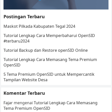
Postingan Terbaru
Maskot Pilkada Kabupaten Tegal 2024
Tutorial Lengkap Cara Memperbaharui OpenSID
#terbaru2024
Tutorial Backup dan Restore openSID Online
Tutorial Lengkap Cara Memasang Tema Premium
OpenSID
5 Tema Premium OpenSID untuk Mempercantik
Tampilan Website Desa
Komentar Terbaru
Fajar
mengenai
Tutorial Lengkap Cara Memasang
Tema Premium OpenSID