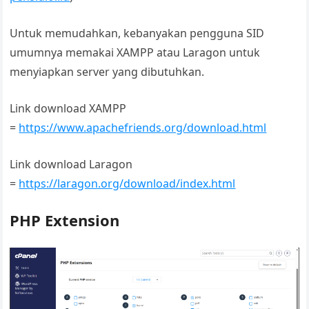
Untuk memudahkan, kebanyakan pengguna SID
umumnya memakai XAMPP atau Laragon untuk
menyiapkan server yang dibutuhkan.
Link download XAMPP
=
https://www.apachefriends.org/download.html
Link download Laragon
=
https://laragon.org/download/index.html
PHP Extension