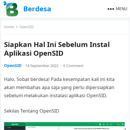
Berdesa
MENU
Home
OpenSID
Siapkan Hal Ini Sebelum Instal
Aplikasi OpenSID
OpenSID
14 September 2022
·
0 Comment
Halo, Sobat berdesa! Pada kesempatan kali ini kita
akan membahas apa saja yang perlu dipersiapkan
sebelum melakukan instalasi aplikasi OpenSID.
Sekilas Tentang OpenSID