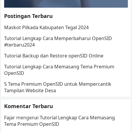
Postingan Terbaru
Maskot Pilkada Kabupaten Tegal 2024
Tutorial Lengkap Cara Memperbaharui OpenSID
#terbaru2024
Tutorial Backup dan Restore openSID Online
Tutorial Lengkap Cara Memasang Tema Premium
OpenSID
5 Tema Premium OpenSID untuk Mempercantik
Tampilan Website Desa
Komentar Terbaru
Fajar
mengenai
Tutorial Lengkap Cara Memasang
Tema Premium OpenSID