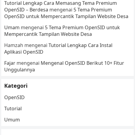
Tutorial Lengkap Cara Memasang Tema Premium
OpenSID – Berdesa
mengenai
5 Tema Premium
OpenSID untuk Mempercantik Tampilan Website Desa
Umam
mengenai
5 Tema Premium OpenSID untuk
Mempercantik Tampilan Website Desa
Hamzah
mengenai
Tutorial Lengkap Cara Instal
Aplikasi OpenSID
Fajar
mengenai
Mengenal OpenSID Berikut 10+ Fitur
Unggulannya
Kategori
OpenSID
Tutorial
Umum