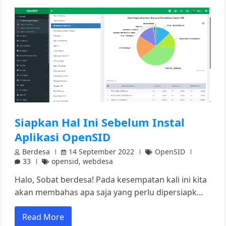
Siapkan Hal Ini Sebelum Instal
Aplikasi OpenSID
Berdesa
14 September 2022
OpenSID
33
opensid
,
webdesa
Halo, Sobat berdesa! Pada kesempatan kali ini kita
akan membahas apa saja yang perlu dipersiapk…
Read More