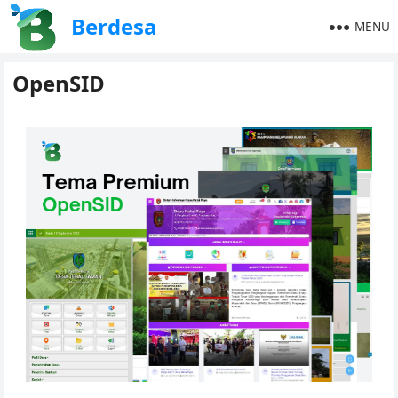
Berdesa
MENU
OpenSID