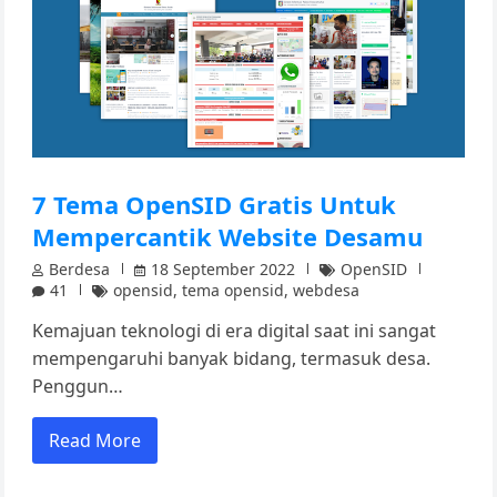
7 Tema OpenSID Gratis Untuk
Mempercantik Website Desamu
Berdesa
18 September 2022
OpenSID
41
opensid
,
tema opensid
,
webdesa
Kemajuan teknologi di era digital saat ini sangat
mempengaruhi banyak bidang, termasuk desa.
Penggun…
Read More