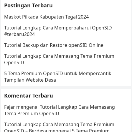
Postingan Terbaru
Maskot Pilkada Kabupaten Tegal 2024
Tutorial Lengkap Cara Memperbaharui OpenSID
#terbaru2024
Tutorial Backup dan Restore openSID Online
Tutorial Lengkap Cara Memasang Tema Premium
OpenSID
5 Tema Premium OpenSID untuk Mempercantik
Tampilan Website Desa
Komentar Terbaru
Fajar
mengenai
Tutorial Lengkap Cara Memasang
Tema Premium OpenSID
Tutorial Lengkap Cara Memasang Tema Premium
OpenSID – Berdesa
mengenai
5 Tema Premium