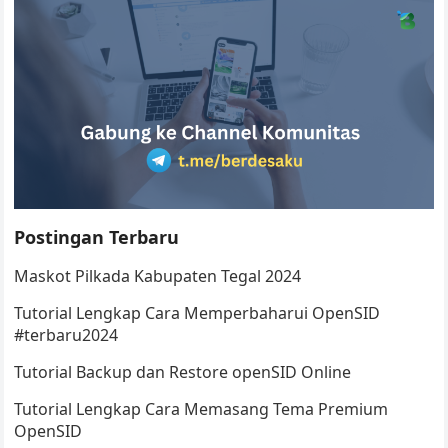
Postingan Terbaru
Maskot Pilkada Kabupaten Tegal 2024
Tutorial Lengkap Cara Memperbaharui OpenSID
#terbaru2024
Tutorial Backup dan Restore openSID Online
Tutorial Lengkap Cara Memasang Tema Premium
OpenSID