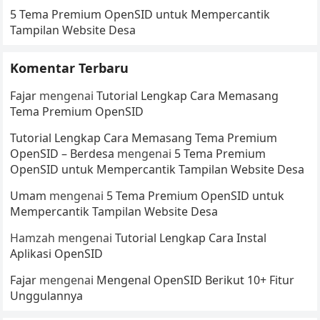
5 Tema Premium OpenSID untuk Mempercantik
Tampilan Website Desa
Komentar Terbaru
Fajar
mengenai
Tutorial Lengkap Cara Memasang
Tema Premium OpenSID
Tutorial Lengkap Cara Memasang Tema Premium
OpenSID – Berdesa
mengenai
5 Tema Premium
OpenSID untuk Mempercantik Tampilan Website Desa
Umam
mengenai
5 Tema Premium OpenSID untuk
Mempercantik Tampilan Website Desa
Hamzah
mengenai
Tutorial Lengkap Cara Instal
Aplikasi OpenSID
Fajar
mengenai
Mengenal OpenSID Berikut 10+ Fitur
Unggulannya