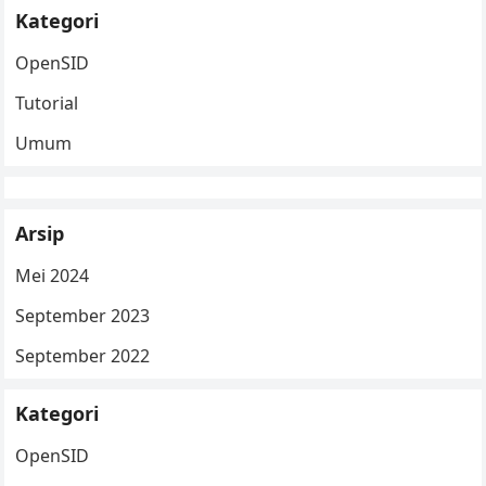
Kategori
OpenSID
Tutorial
Umum
Arsip
Mei 2024
September 2023
September 2022
Kategori
OpenSID